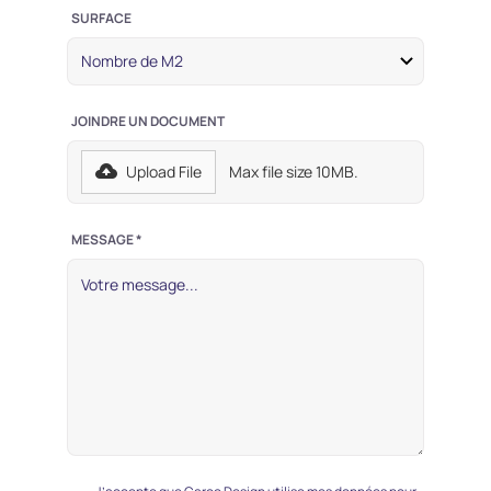
SURFACE
JOINDRE UN DOCUMENT
Upload File
Max file size 10MB.
MESSAGE *