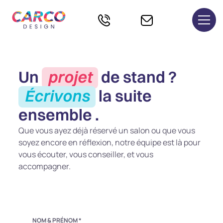
Un
projet
de stand ?
Écrivons
la suite
ensemble .
Que vous ayez déjà réservé un salon ou que vous
soyez encore en réflexion, notre équipe est là pour
vous écouter, vous conseiller, et vous
accompagner.
NOM & PRÉNOM *