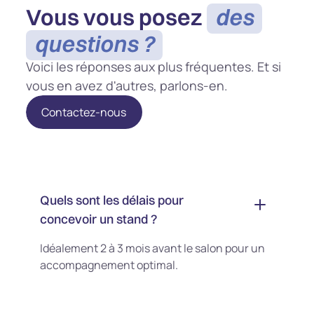
Vous vous posez
des
questions ?
Voici les réponses aux plus fréquentes. Et si
vous en avez d'autres, parlons-en.
Contactez-nous
Quels sont les délais pour
concevoir un stand ?
Idéalement 2 à 3 mois avant le salon pour un
accompagnement optimal.