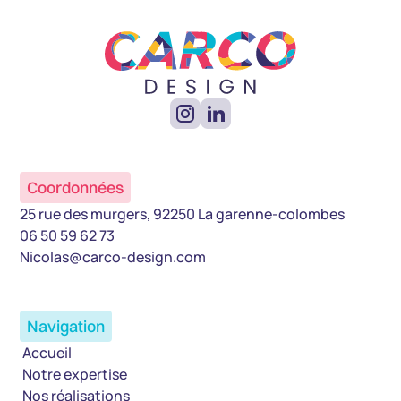
Coordonnées
25 rue des murgers, 92250 La garenne-colombes
06 50 59 62 73
Nicolas@carco-design.com
Navigation
Accueil
Notre expertise
Nos réalisations