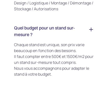
Design / Logistique / Montage / Démontage /
Stockage / Autorisations
Quel budget pour un stand sur-
mesure ?
Chaque stand est unique, son prix varie
beaucoup en fonction des besoins.
Il faut compter entre 500€ et 1500€/m2 pour
un stand sur-mesure tout compris.
Nous vous accompagnons pour adapter le
stand à votre budget.