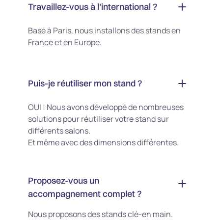
Travaillez-vous à l'international ?
Basé à Paris, nous installons des stands en
France et en Europe.
Puis-je réutiliser mon stand ?
OUI ! Nous avons développé de nombreuses
solutions pour réutiliser votre stand sur
différents salons.
Et même avec des dimensions différentes.
Proposez-vous un
accompagnement complet ?
Nous proposons des stands clé-en main.