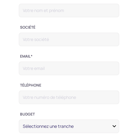
SOCIÉTÉ
EMAIL *
TÉLÉPHONE
BUDGET