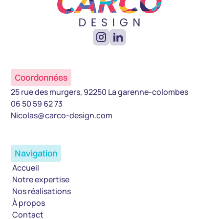
Coordonnées
25 rue des murgers, 92250 La garenne-colombes
06 50 59 62 73
Nicolas@carco-design.com
Navigation
Accueil
Notre expertise
Nos réalisations
À propos
Contact