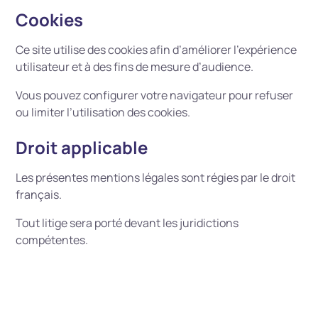
Cookies
Ce site utilise des cookies afin d’améliorer l’expérience
utilisateur et à des fins de mesure d’audience.
Vous pouvez configurer votre navigateur pour refuser
ou limiter l’utilisation des cookies.
Droit applicable
Les présentes mentions légales sont régies par le droit
français.
Tout litige sera porté devant les juridictions
compétentes.