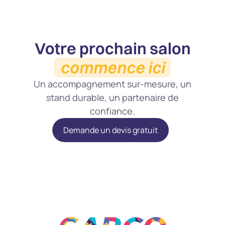
Votre prochain salon
commence ici
Un accompagnement sur-mesure, un
stand durable, un partenaire de
confiance.
Demande un devis gratuit