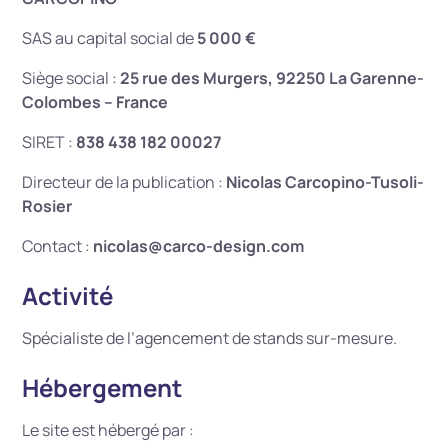
SAS au capital social de
5 000 €
Siège social :
25 rue des Murgers, 92250 La Garenne-
Colombes – France
SIRET :
838 438 182 00027
Directeur de la publication :
Nicolas Carcopino-Tusoli-
Rosier
Contact :
nicolas@carco-design.com
Activité
Spécialiste de l’agencement de stands sur-mesure.
Hébergement
Le site est hébergé par :