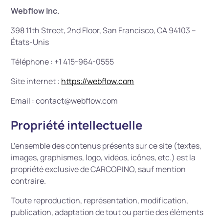
Webflow Inc.
398 11th Street, 2nd Floor, San Francisco, CA 94103 –
États-Unis
Téléphone : +1 415-964-0555
Site internet :
https://webflow.com
Email : contact@webflow.com
Propriété intellectuelle
L’ensemble des contenus présents sur ce site (textes,
images, graphismes, logo, vidéos, icônes, etc.) est la
propriété exclusive de CARCOPINO, sauf mention
contraire.
Toute reproduction, représentation, modification,
publication, adaptation de tout ou partie des éléments