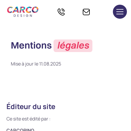
Mentions
légales
Mise à jour le 11.08.2025
Éditeur du site
Ce site est édité par :
CARCOPINO