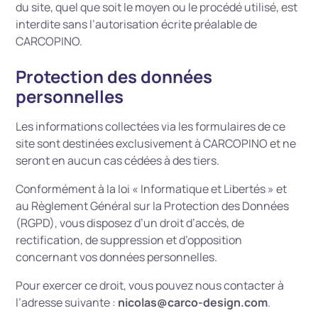
du site, quel que soit le moyen ou le procédé utilisé, est
interdite sans l’autorisation écrite préalable de
CARCOPINO.
Protection des données
personnelles
Les informations collectées via les formulaires de ce
site sont destinées exclusivement à CARCOPINO et ne
seront en aucun cas cédées à des tiers.
Conformément à la loi « Informatique et Libertés » et
au Règlement Général sur la Protection des Données
(RGPD), vous disposez d’un droit d’accès, de
rectification, de suppression et d’opposition
concernant vos données personnelles.
Pour exercer ce droit, vous pouvez nous contacter à
l’adresse suivante :
nicolas@carco-design.com
.