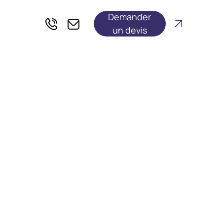
Demander
un devis