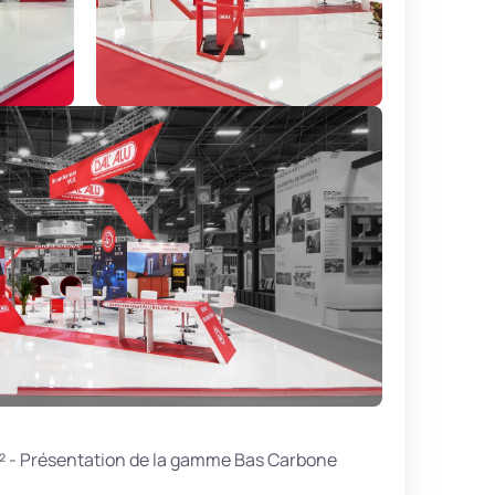
² - Présentation de la gamme Bas Carbone