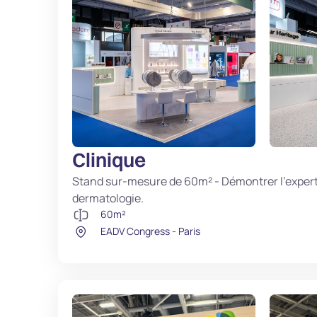
Clinique
Stand sur-mesure de 60m² - Démontrer l'expert
dermatologie.
60m²
EADV Congress - Paris