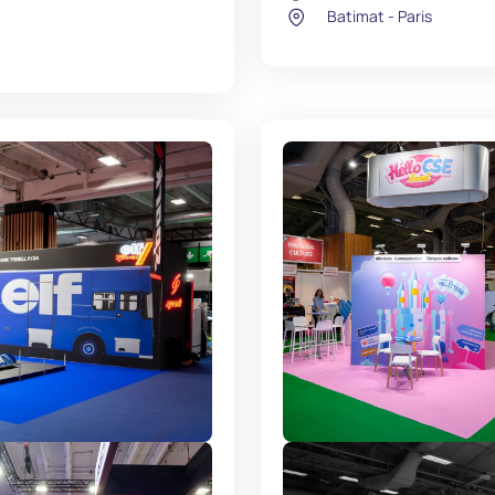
Batimat - Paris