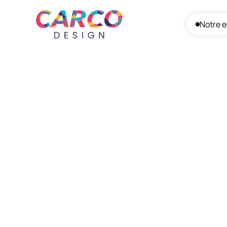
Notre e