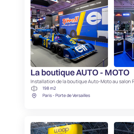
La boutique AUTO - MOTO
Installation de la boutique Auto-Moto au sal
198 m2
Paris - Porte de Versailles