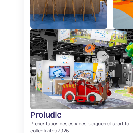
Proludic
Présentation des espaces ludiques et sportifs -
collectivités 2026