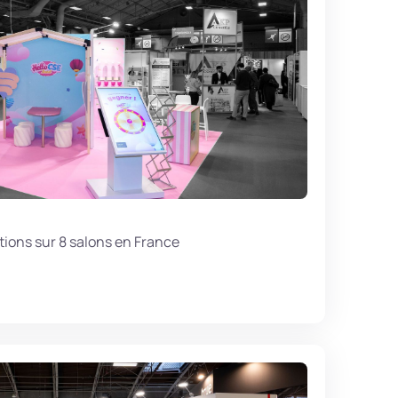
tions sur 8 salons en France