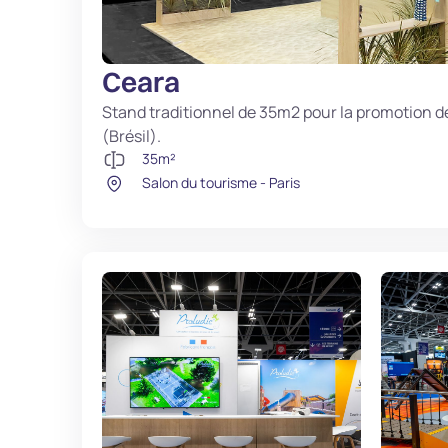
Ceara
Stand traditionnel de 35m2 pour la promotion d
(Brésil).
35m²
Salon du tourisme - Paris