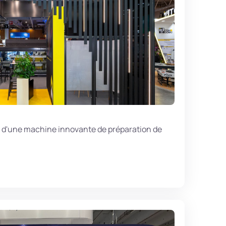
n d'une machine innovante de préparation de