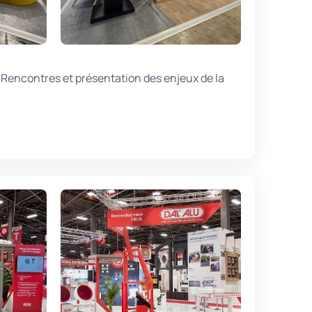
Rencontres et présentation des enjeux de la